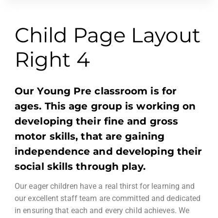
Child Page Layout
Right 4​
Our Young Pre classroom is for
ages. This age group is working on
developing their fine and gross
motor skills, that are gaining
independence and developing their
social skills through play.
Our eager children have a real thirst for learning and
our excellent staff team are committed and dedicated
in ensuring that each and every child achieves. We