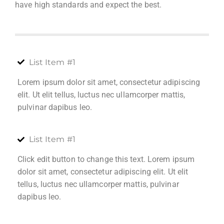
have high standards and expect the best.
List Item #1
Lorem ipsum dolor sit amet, consectetur adipiscing
elit. Ut elit tellus, luctus nec ullamcorper mattis,
pulvinar dapibus leo.
List Item #1
Click edit button to change this text. Lorem ipsum
dolor sit amet, consectetur adipiscing elit. Ut elit
tellus, luctus nec ullamcorper mattis, pulvinar
dapibus leo.