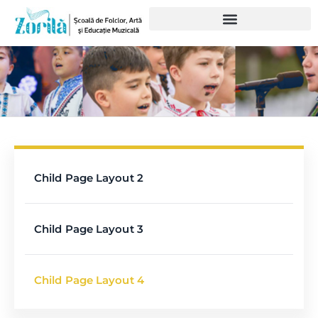
Child Page Layout 2
Child Page Layout 3
Child Page Layout 4