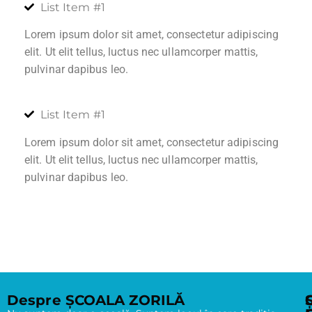
List Item #1
Lorem ipsum dolor sit amet, consectetur adipiscing
elit. Ut elit tellus, luctus nec ullamcorper mattis,
pulvinar dapibus leo.
List Item #1
Lorem ipsum dolor sit amet, consectetur adipiscing
elit. Ut elit tellus, luctus nec ullamcorper mattis,
pulvinar dapibus leo.
Despre ȘCOALA ZORILĂ