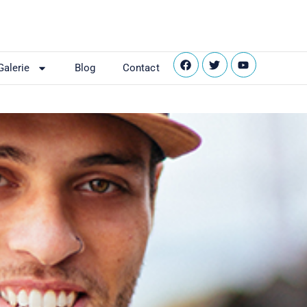
Galerie
Blog
Contact