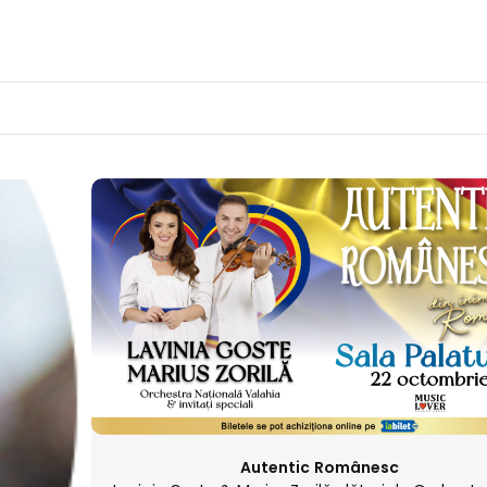
Autentic Românesc